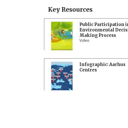
Key Resources
Public Participation i
Environmental Decis
Making Process
Video
Infographic: Aarhus
Centres